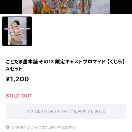
1
/1
ことだま屋本舗 その13 限定キャストブロマイド 【くじら】
Aセット
¥1,200
SOLD OUT
2022年9月1日 00:00 に販売終了しました
別途送料がかかります。
送料を確認する